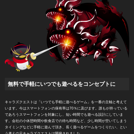
無料で手軽にいつでも遊べるをコンセプトに
キャラズクエストは「いつでも手軽に遊べるゲーム」を一番の主軸と考えて
います。今はスマートフォンの保有率は70％に及びます。誰もが持っている
であろうスマートフォンを対象にし、短い時間でも遊べる設計にしていま
す。会社の小休憩時間や飲食店での待ち時間など、少し時間が空いてしまう
タイミングなどに手軽に遊んで頂き、長く遊べるゲームをつくりたい、とい
う考えの元キャラズクエストは開発されました。