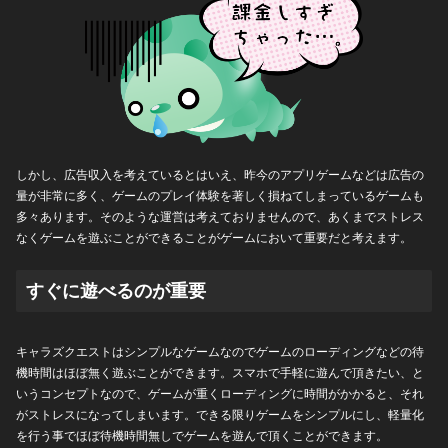
しかし、広告収入を考えているとはいえ、昨今のアプリゲームなどは広告の
量が非常に多く、ゲームのプレイ体験を著しく損ねてしまっているゲームも
多々あります。そのような運営は考えておりませんので、あくまでストレス
なくゲームを遊ぶことができることがゲームにおいて重要だと考えます。
すぐに遊べるのが重要
キャラズクエストはシンプルなゲームなのでゲームのローディングなどの待
機時間はほぼ無く遊ぶことができます。スマホで手軽に遊んで頂きたい、と
いうコンセプトなので、ゲームが重くローディングに時間がかかると、それ
がストレスになってしまいます。できる限りゲームをシンプルにし、軽量化
を行う事でほぼ待機時間無しでゲームを遊んで頂くことができます。