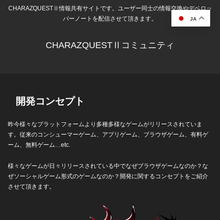
CHARAZQUESTⅡ情報共有サイトです。ユーザー同士の情報交換やデベロッ
パーノートを配信させて頂きます。
JA
CHARAZQUESTⅡコミュニティ
開発コンセプト
昨今様々なプラットフォームより多種多様なゲームがリリースされていま
す。従来のコンシューマーゲーム、アプリゲーム、ブラウザゲーム、有料ゲ
ーム、無料ゲーム…etc.
様々なゲームが日々リリースされている中でなぜブラウザゲームなのか？な
ぜソーシャルゲーム形式のゲームなのか？開発に関するコンセプトをご紹介
させて頂きます。